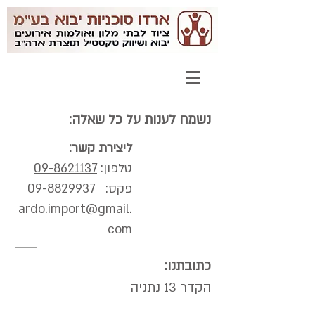
:נשמח לענות על כל שאלה
:ליצירת קשר
:טלפון
09-8621137
:פקס
09-8829937
ardo.import@gmail.
com
:כתובתנו
הקדר 13 נתניה